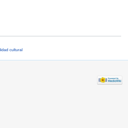
idad cultural