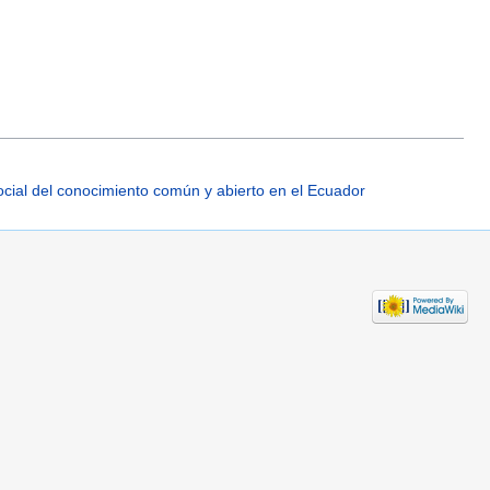
cial del conocimiento común y abierto en el Ecuador