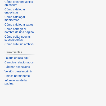
Cómo dejar proyectos
en espera
Cómo catalogar
entrevistas
Cómo catalogar
manifiestos
Cómo catalogar textos
Cómo corregir el
nombre de una página
Cómo editar nuevas
subcategorías
Cómo subir un archivo
Herramientas
Lo que enlaza aquí
Cambios relacionados
Páginas especiales
Versión para imprimir
Enlace permanente
Información de la
página