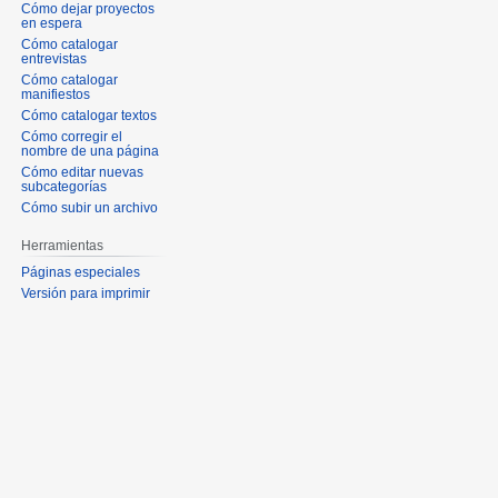
Cómo dejar proyectos
en espera
Cómo catalogar
entrevistas
Cómo catalogar
manifiestos
Cómo catalogar textos
Cómo corregir el
nombre de una página
Cómo editar nuevas
subcategorías
Cómo subir un archivo
Herramientas
Páginas especiales
Versión para imprimir