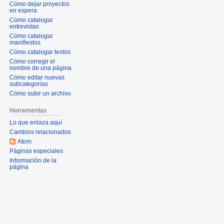
Cómo dejar proyectos
en espera
Cómo catalogar
entrevistas
Cómo catalogar
manifiestos
Cómo catalogar textos
Cómo corregir el
nombre de una página
Cómo editar nuevas
subcategorías
Cómo subir un archivo
Herramientas
Lo que enlaza aquí
Cambios relacionados
Atom
Páginas especiales
Información de la
página