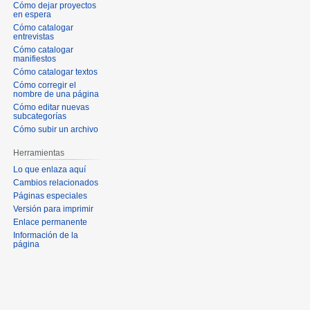
Cómo dejar proyectos
en espera
Cómo catalogar
entrevistas
Cómo catalogar
manifiestos
Cómo catalogar textos
Cómo corregir el
nombre de una página
Cómo editar nuevas
subcategorías
Cómo subir un archivo
Herramientas
Lo que enlaza aquí
Cambios relacionados
Páginas especiales
Versión para imprimir
Enlace permanente
Información de la
página