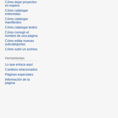
Cómo dejar proyectos
en espera
Cómo catalogar
entrevistas
Cómo catalogar
manifiestos
Cómo catalogar textos
Cómo corregir el
nombre de una página
Cómo editar nuevas
subcategorías
Cómo subir un archivo
Herramientas
Lo que enlaza aquí
Cambios relacionados
Páginas especiales
Información de la
página