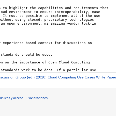
scussion Group (ed.) (2010) Cloud Computing Use Cases White Paper
úblicos y acceso
Exoneraciones