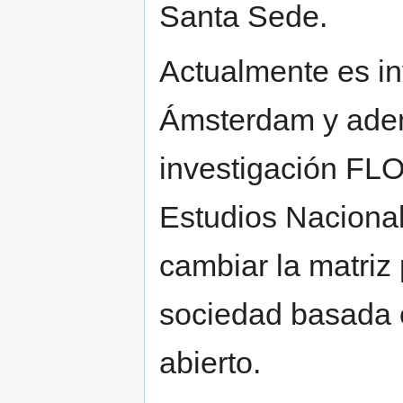
Santa Sede.
Actualmente es in
Ámsterdam y adem
investigación FLOK
Estudios Nacional
cambiar la matriz
sociedad basada 
abierto.