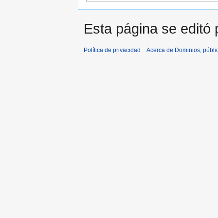
Esta página se editó p
Política de privacidad
Acerca de Dominios, públi