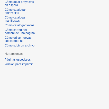
Cómo dejar proyectos
en espera
Cómo catalogar
entrevistas
Cómo catalogar
manifiestos
Cómo catalogar textos
Cómo corregir el
nombre de una página
Cómo editar nuevas
subcategorías
Cómo subir un archivo
Herramientas
Páginas especiales
Versión para imprimir