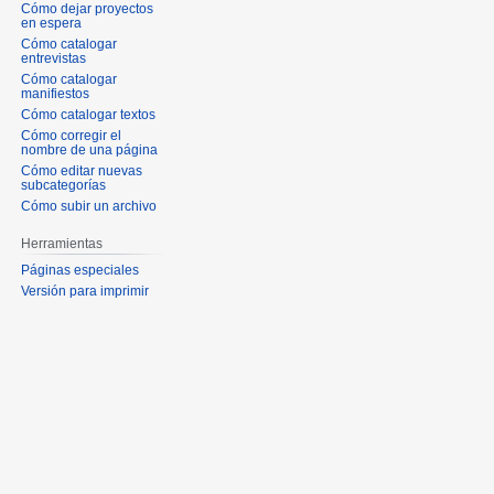
Cómo dejar proyectos
en espera
Cómo catalogar
entrevistas
Cómo catalogar
manifiestos
Cómo catalogar textos
Cómo corregir el
nombre de una página
Cómo editar nuevas
subcategorías
Cómo subir un archivo
Herramientas
Páginas especiales
Versión para imprimir