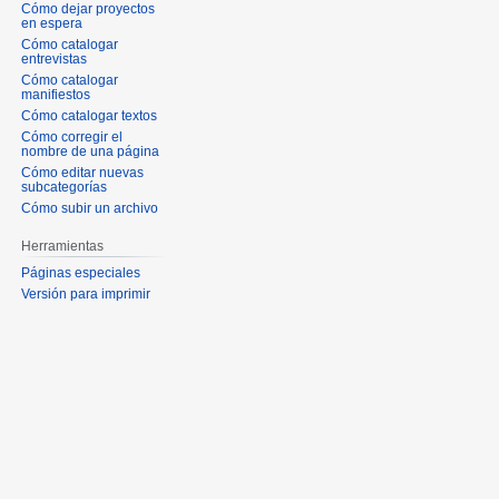
Cómo dejar proyectos
en espera
Cómo catalogar
entrevistas
Cómo catalogar
manifiestos
Cómo catalogar textos
Cómo corregir el
nombre de una página
Cómo editar nuevas
subcategorías
Cómo subir un archivo
Herramientas
Páginas especiales
Versión para imprimir