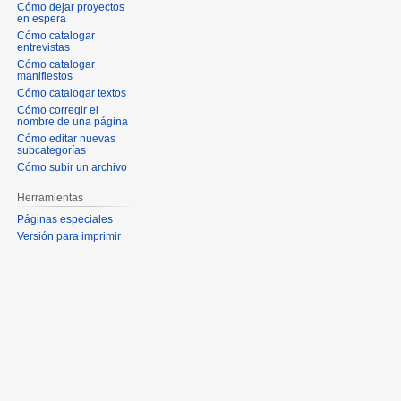
Cómo dejar proyectos
en espera
Cómo catalogar
entrevistas
Cómo catalogar
manifiestos
Cómo catalogar textos
Cómo corregir el
nombre de una página
Cómo editar nuevas
subcategorías
Cómo subir un archivo
Herramientas
Páginas especiales
Versión para imprimir