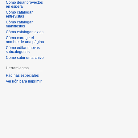
Cómo dejar proyectos
en espera
Cómo catalogar
entrevistas
Cómo catalogar
manifiestos
Cómo catalogar textos
Cómo corregir el
nombre de una página
Cómo editar nuevas
subcategorías
Cómo subir un archivo
Herramientas
Páginas especiales
Versión para imprimir