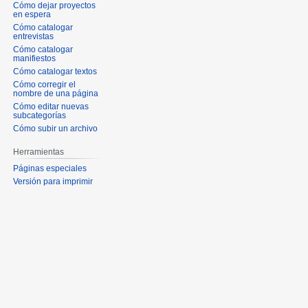
Cómo dejar proyectos
en espera
Cómo catalogar
entrevistas
Cómo catalogar
manifiestos
Cómo catalogar textos
Cómo corregir el
nombre de una página
Cómo editar nuevas
subcategorías
Cómo subir un archivo
Herramientas
Páginas especiales
Versión para imprimir