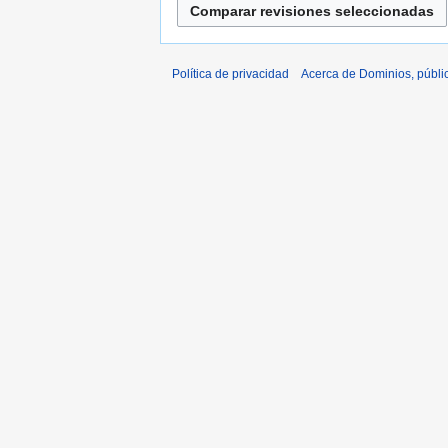
Política de privacidad
Acerca de Dominios, públi