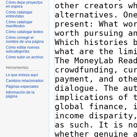
Cómo dejar proyectos
en espera
Cómo catalogar
entrevistas
Cómo catalogar
manifiestos
Cómo catalogar textos
Cómo corregir el
nombre de una página
Cómo editar nuevas
subcategorías
Cómo subir un archivo
Herramientas
Lo que enlaza aquí
Cambios relacionados
Páginas especiales
Información de la
página