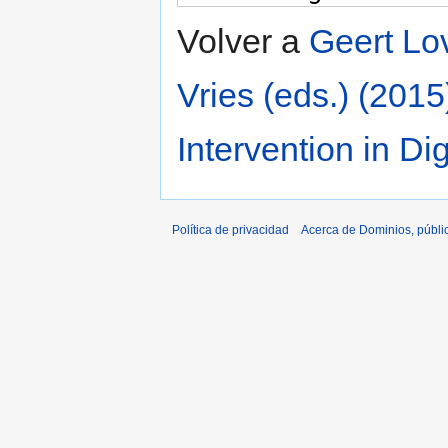
Volver a
Geert Lov
Vries (eds.) (201
Intervention in Di
Política de privacidad
Acerca de Dominios, públi