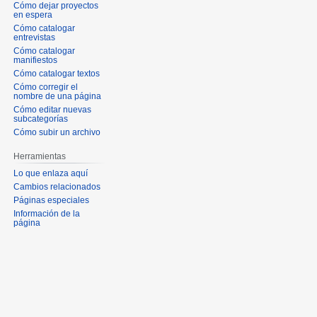
Cómo dejar proyectos
en espera
Cómo catalogar
entrevistas
Cómo catalogar
manifiestos
Cómo catalogar textos
Cómo corregir el
nombre de una página
Cómo editar nuevas
subcategorías
Cómo subir un archivo
Herramientas
Lo que enlaza aquí
Cambios relacionados
Páginas especiales
Información de la
página