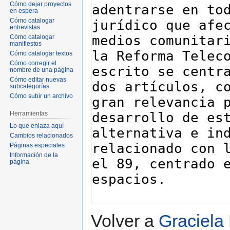
Cómo dejar proyectos
en espera
Cómo catalogar
entrevistas
Cómo catalogar
manifiestos
Cómo catalogar textos
Cómo corregir el
nombre de una página
Cómo editar nuevas
subcategorías
Cómo subir un archivo
Herramientas
Lo que enlaza aquí
Cambios relacionados
Páginas especiales
Información de la
página
Volver a
Graciela