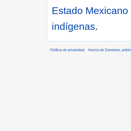
Estado Mexicano h
indígenas
.
Política de privacidad
Acerca de Dominios, públi