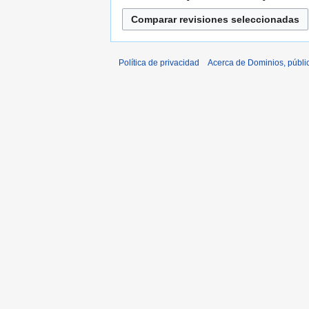
Política de privacidad
Acerca de Dominios, públi