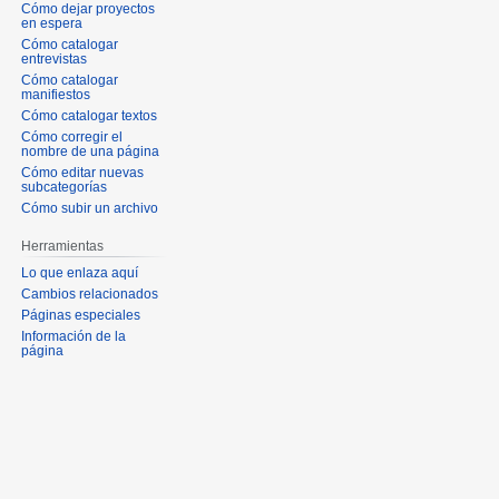
Cómo dejar proyectos
en espera
Cómo catalogar
entrevistas
Cómo catalogar
manifiestos
Cómo catalogar textos
Cómo corregir el
nombre de una página
Cómo editar nuevas
subcategorías
Cómo subir un archivo
Herramientas
Lo que enlaza aquí
Cambios relacionados
Páginas especiales
Información de la
página