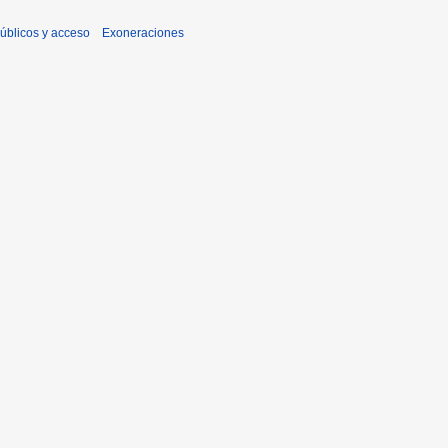
úblicos y acceso
Exoneraciones