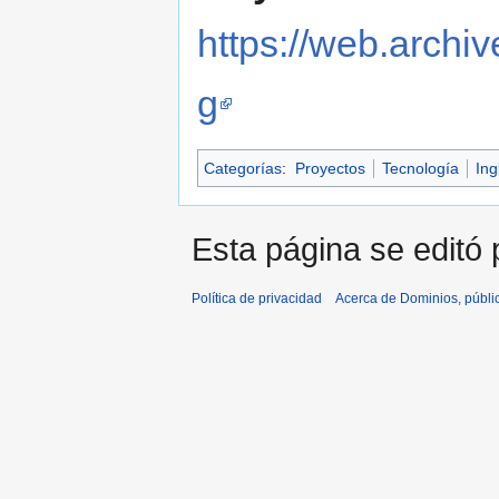
https://web.archiv
g
Categorías
:
Proyectos
Tecnología
Ing
Esta página se editó 
Política de privacidad
Acerca de Dominios, públi