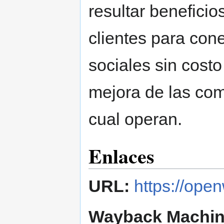
resultar beneficio
clientes para con
sociales sin costo
mejora de las com
cual operan.
Enlaces
URL:
https://open
Wayback Machin