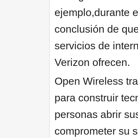
ejemplo,durante e
conclusión de que
servicios de int
Verizon ofrecen.
Open Wireless tra
para construir te
personas abrir su
comprometer su se