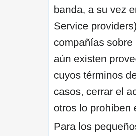
banda, a su vez en
Service providers)
compañías sobre e
aún existen prove
cuyos términos de
casos, cerrar el
otros lo prohíben 
Para los pequeños