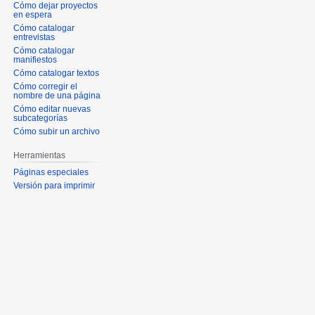
Cómo dejar proyectos
en espera
Cómo catalogar
entrevistas
Cómo catalogar
manifiestos
Cómo catalogar textos
Cómo corregir el
nombre de una página
Cómo editar nuevas
subcategorías
Cómo subir un archivo
Herramientas
Páginas especiales
Versión para imprimir