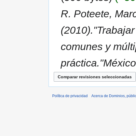
R. Poteete, Mar
(2010).''Trabajar
comunes y múlti
práctica.''México
Política de privacidad
Acerca de Dominios, públi