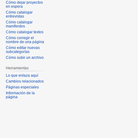
Cómo dejar proyectos
en espera
Cómo catalogar
entrevistas
Cómo catalogar
manifiestos
Cómo catalogar textos
Cómo corregir el
nombre de una página
Cómo editar nuevas
subcategorías
Cómo subir un archivo
Herramientas
Lo que enlaza aquí
Cambios relacionados
Páginas especiales
Información de la
página