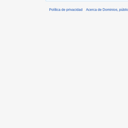
Política de privacidad
Acerca de Dominios, públi