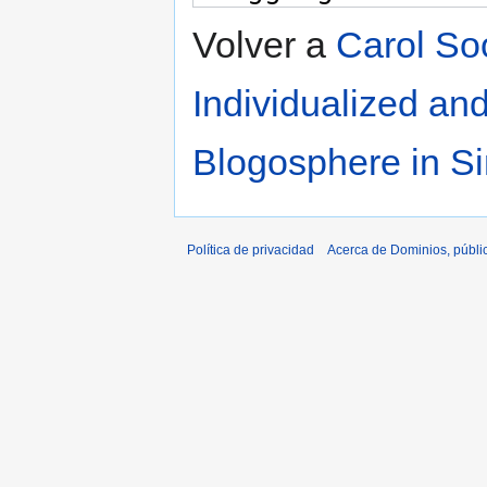
Volver a
Carol So
Individualized an
Blogosphere in S
Política de privacidad
Acerca de Dominios, públi