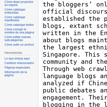
Cómo dejar proyectos
en espera
Cómo catalogar
entrevistas
Cómo catalogar
manifiestos
Cómo catalogar textos
Cómo corregir el
nombre de una página
Cómo editar nuevas
subcategorías
Cómo subir un archivo
Herramientas
Lo que enlaza aquí
Cambios relacionados
Páginas especiales
Información de la
página