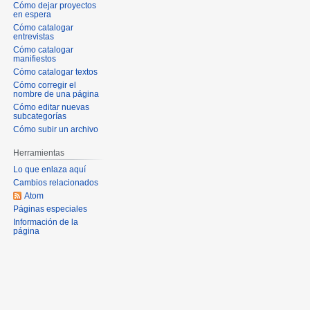
Cómo dejar proyectos
en espera
Cómo catalogar
entrevistas
Cómo catalogar
manifiestos
Cómo catalogar textos
Cómo corregir el
nombre de una página
Cómo editar nuevas
subcategorías
Cómo subir un archivo
Herramientas
Lo que enlaza aquí
Cambios relacionados
Atom
Páginas especiales
Información de la
página