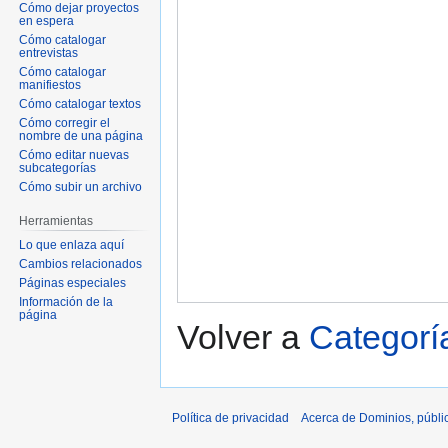
Cómo dejar proyectos
en espera
Cómo catalogar
entrevistas
Cómo catalogar
manifiestos
Cómo catalogar textos
Cómo corregir el
nombre de una página
Cómo editar nuevas
subcategorías
Cómo subir un archivo
Herramientas
Lo que enlaza aquí
Cambios relacionados
Páginas especiales
Información de la
página
Volver a
Categorí
Política de privacidad
Acerca de Dominios, públi