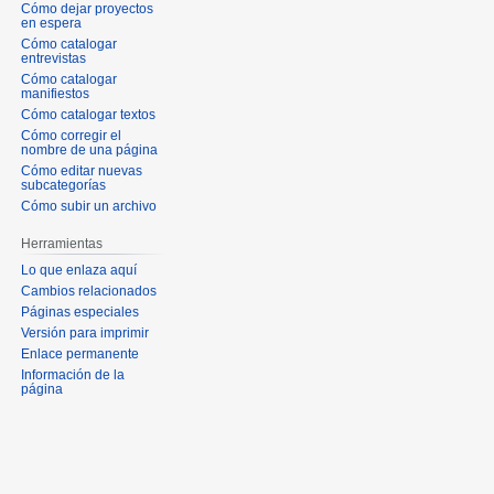
Cómo dejar proyectos
en espera
Cómo catalogar
entrevistas
Cómo catalogar
manifiestos
Cómo catalogar textos
Cómo corregir el
nombre de una página
Cómo editar nuevas
subcategorías
Cómo subir un archivo
Herramientas
Lo que enlaza aquí
Cambios relacionados
Páginas especiales
Versión para imprimir
Enlace permanente
Información de la
página