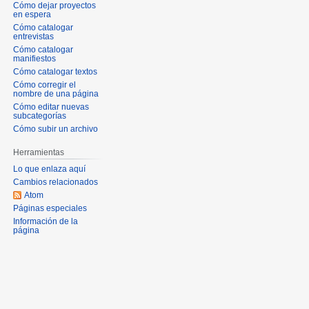
Cómo dejar proyectos
en espera
Cómo catalogar
entrevistas
Cómo catalogar
manifiestos
Cómo catalogar textos
Cómo corregir el
nombre de una página
Cómo editar nuevas
subcategorías
Cómo subir un archivo
Herramientas
Lo que enlaza aquí
Cambios relacionados
Atom
Páginas especiales
Información de la
página