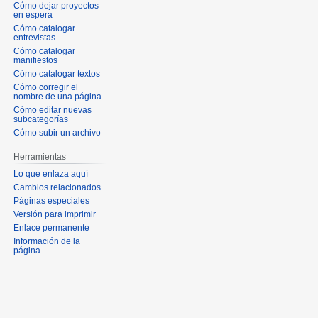
Cómo dejar proyectos
en espera
Cómo catalogar
entrevistas
Cómo catalogar
manifiestos
Cómo catalogar textos
Cómo corregir el
nombre de una página
Cómo editar nuevas
subcategorías
Cómo subir un archivo
Herramientas
Lo que enlaza aquí
Cambios relacionados
Páginas especiales
Versión para imprimir
Enlace permanente
Información de la
página