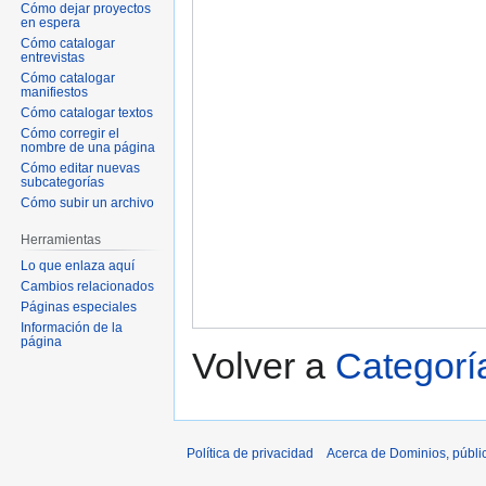
Cómo dejar proyectos
en espera
Cómo catalogar
entrevistas
Cómo catalogar
manifiestos
Cómo catalogar textos
Cómo corregir el
nombre de una página
Cómo editar nuevas
subcategorías
Cómo subir un archivo
Herramientas
Lo que enlaza aquí
Cambios relacionados
Páginas especiales
Información de la
página
Volver a
Categorí
Política de privacidad
Acerca de Dominios, públi