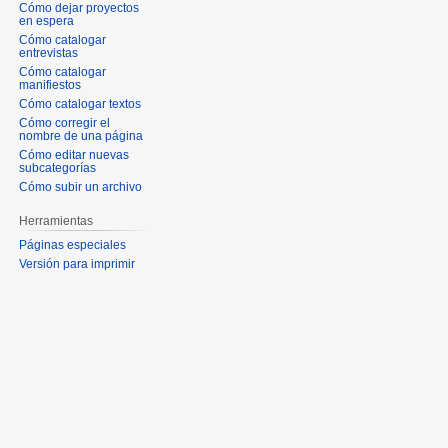
Cómo dejar proyectos
en espera
Cómo catalogar
entrevistas
Cómo catalogar
manifiestos
Cómo catalogar textos
Cómo corregir el
nombre de una página
Cómo editar nuevas
subcategorías
Cómo subir un archivo
Herramientas
Páginas especiales
Versión para imprimir