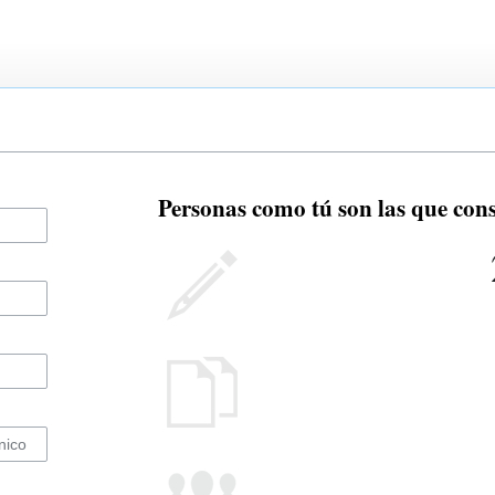
Personas como tú son las que cons