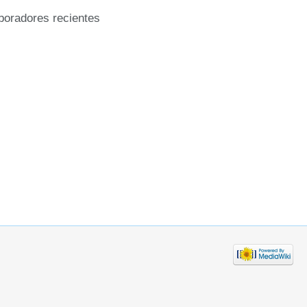
boradores recientes