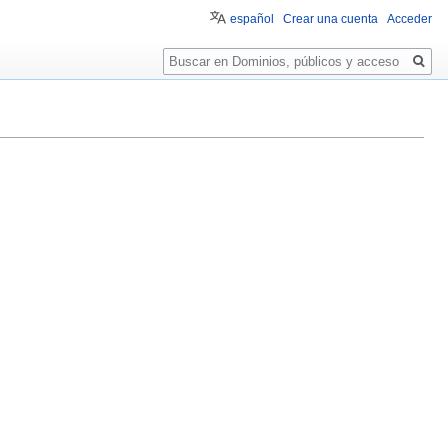
español
Crear una cuenta
Acceder
Buscar