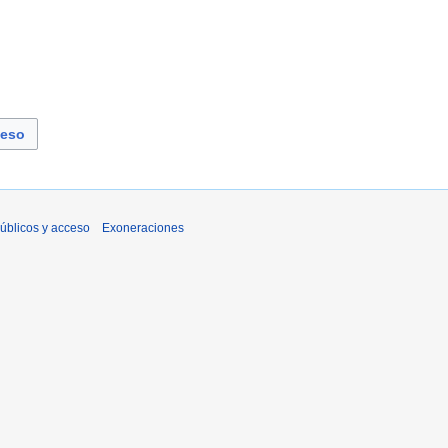
ceso
úblicos y acceso
Exoneraciones