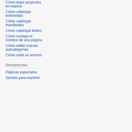
Cómo dejar proyectos
en espera
Cómo catalogar
entrevistas
Cómo catalogar
manifiestos
Cómo catalogar textos
Cómo corregir el
nombre de una página
Cómo editar nuevas
subcategorías
Cómo subir un archivo
Herramientas
Páginas especiales
Versión para imprimir