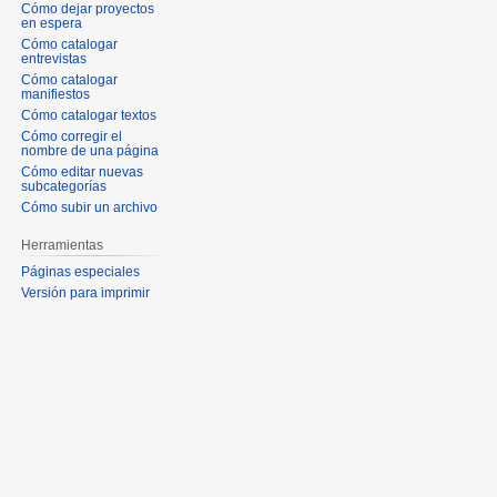
Cómo dejar proyectos
en espera
Cómo catalogar
entrevistas
Cómo catalogar
manifiestos
Cómo catalogar textos
Cómo corregir el
nombre de una página
Cómo editar nuevas
subcategorías
Cómo subir un archivo
Herramientas
Páginas especiales
Versión para imprimir