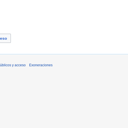
ceso
úblicos y acceso
Exoneraciones