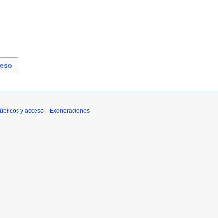
ceso
úblicos y acceso
Exoneraciones