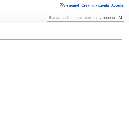
español
Crear una cuenta
Acceder
Buscar