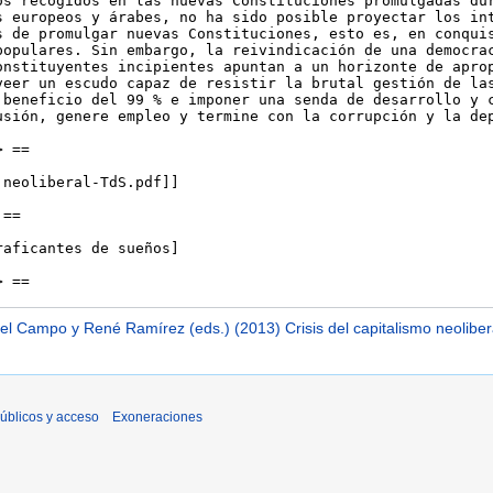
el Campo y René Ramírez (eds.) (2013) Crisis del capitalismo neoliber
úblicos y acceso
Exoneraciones