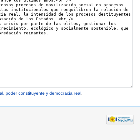
al, poder constituyente y democracia real
.