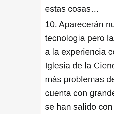
estas cosas…
10. Aparecerán nu
tecnología pero l
a la experiencia c
Iglesia de la Ci
más problemas de
cuenta con grande
se han salido con