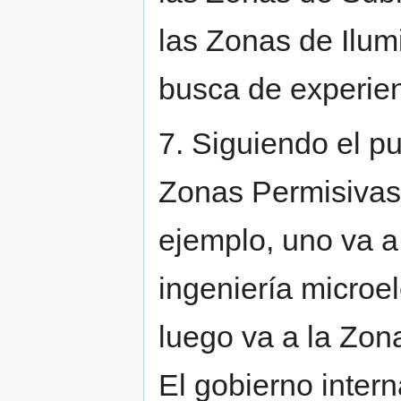
las Zonas de Ilum
busca de experien
7. Siguiendo el pu
Zonas Permisivas
ejemplo, uno va a
ingeniería microel
luego va a la Zon
El gobierno intern