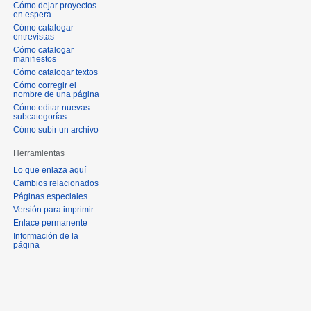
Cómo dejar proyectos
en espera
Cómo catalogar
entrevistas
Cómo catalogar
manifiestos
Cómo catalogar textos
Cómo corregir el
nombre de una página
Cómo editar nuevas
subcategorías
Cómo subir un archivo
Herramientas
Lo que enlaza aquí
Cambios relacionados
Páginas especiales
Versión para imprimir
Enlace permanente
Información de la
página