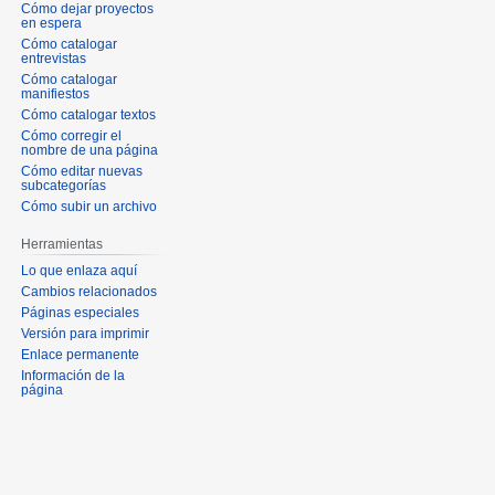
Cómo dejar proyectos
en espera
Cómo catalogar
entrevistas
Cómo catalogar
manifiestos
Cómo catalogar textos
Cómo corregir el
nombre de una página
Cómo editar nuevas
subcategorías
Cómo subir un archivo
Herramientas
Lo que enlaza aquí
Cambios relacionados
Páginas especiales
Versión para imprimir
Enlace permanente
Información de la
página