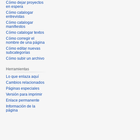
Cómo dejar proyectos
en espera
Cómo catalogar
entrevistas
Cómo catalogar
manifiestos
Cómo catalogar textos
Cómo corregir el
nombre de una página
Cómo editar nuevas
subcategorías
Cómo subir un archivo
Herramientas
Lo que enlaza aquí
Cambios relacionados
Páginas especiales
Versión para imprimir
Enlace permanente
Información de la
página