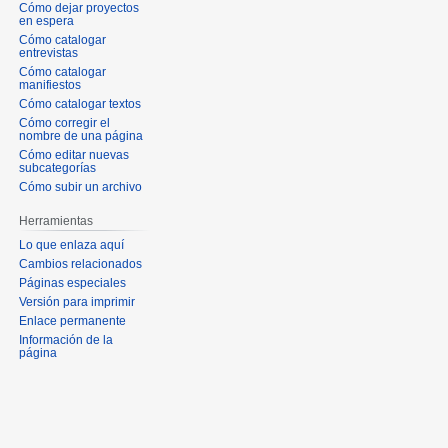
Cómo dejar proyectos
en espera
Cómo catalogar
entrevistas
Cómo catalogar
manifiestos
Cómo catalogar textos
Cómo corregir el
nombre de una página
Cómo editar nuevas
subcategorías
Cómo subir un archivo
Herramientas
Lo que enlaza aquí
Cambios relacionados
Páginas especiales
Versión para imprimir
Enlace permanente
Información de la
página