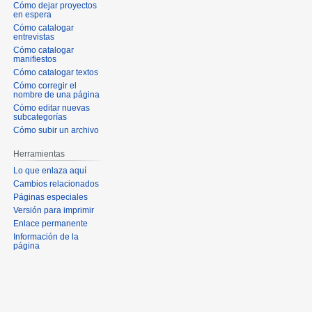
Cómo dejar proyectos
en espera
Cómo catalogar
entrevistas
Cómo catalogar
manifiestos
Cómo catalogar textos
Cómo corregir el
nombre de una página
Cómo editar nuevas
subcategorías
Cómo subir un archivo
Herramientas
Lo que enlaza aquí
Cambios relacionados
Páginas especiales
Versión para imprimir
Enlace permanente
Información de la
página