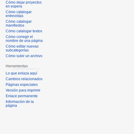
Cómo dejar proyectos
en espera
Cómo catalogar
entrevistas
Cómo catalogar
manifiestos
Cómo catalogar textos
Cómo corregir el
nombre de una página
Cómo editar nuevas
subcategorías
Cómo subir un archivo
Herramientas
Lo que enlaza aquí
Cambios relacionados
Páginas especiales
Versión para imprimir
Enlace permanente
Información de la
página