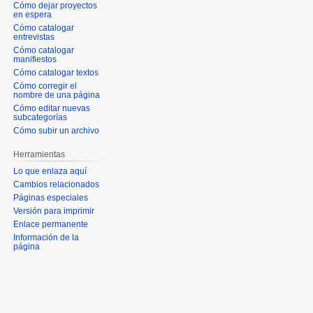
Cómo dejar proyectos
en espera
Cómo catalogar
entrevistas
Cómo catalogar
manifiestos
Cómo catalogar textos
Cómo corregir el
nombre de una página
Cómo editar nuevas
subcategorías
Cómo subir un archivo
Herramientas
Lo que enlaza aquí
Cambios relacionados
Páginas especiales
Versión para imprimir
Enlace permanente
Información de la
página